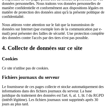
données personnelles. Nous traitons vos données personnelles de
manière confidentielle et conformément aux dispositions légales en
matière de protection des données ainsi qu'à la présente politique de
confidentialité.
Nous attirons votre attention sur le fait que la transmission de
données sur Internet (par exemple lors de la communication par e-
mail) peut présenter des failles de sécurité. Une protection complète
des données contre l'accès par des tiers n'est pas possible.
4. Collecte de données sur ce site
Cookies
Ce site n'utilise pas de cookies.
Fichiers journaux du serveur
Le fournisseur de ces pages collecte et stocke automatiquement des
informations dans des fichiers journaux du serveur. La base
juridique du traitement des données est l'art. 6, al. 1, lit. f du RGPD
(intérêt légitime). Les fichiers journaux sont supprimés après 30
jours au plus tard.