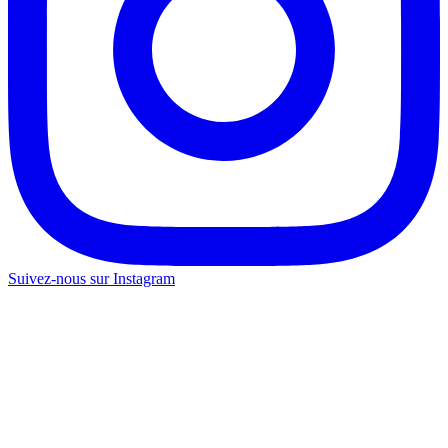
Suivez-nous sur Instagram