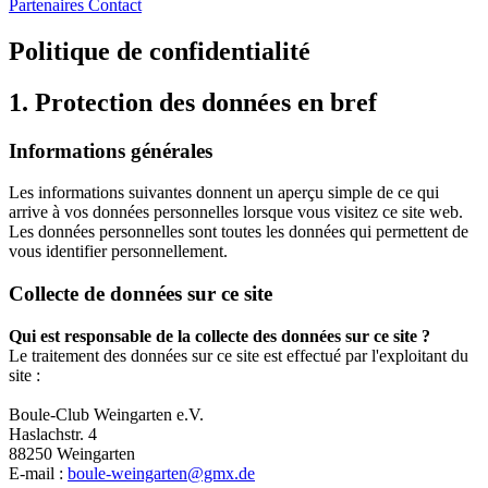
Partenaires
Contact
Politique de confidentialité
1. Protection des données en bref
Informations générales
Les informations suivantes donnent un aperçu simple de ce qui
arrive à vos données personnelles lorsque vous visitez ce site web.
Les données personnelles sont toutes les données qui permettent de
vous identifier personnellement.
Collecte de données sur ce site
Qui est responsable de la collecte des données sur ce site ?
Le traitement des données sur ce site est effectué par l'exploitant du
site :
Boule-Club Weingarten e.V.
Haslachstr. 4
88250 Weingarten
E-mail :
boule-weingarten@gmx.de