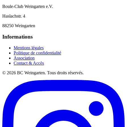
Boule-Club Weingarten e.V.
Haslachstr. 4
88250 Weingarten
Informations
Mentions légales
Politique de confidentialité
Association
Contact & Accès
© 2026 BC Weingarten. Tous droits réservés.