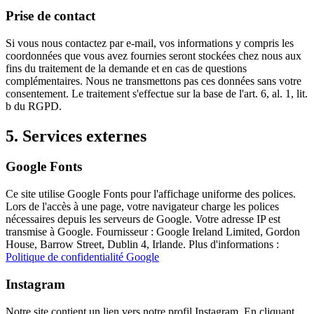
Prise de contact
Si vous nous contactez par e-mail, vos informations y compris les
coordonnées que vous avez fournies seront stockées chez nous aux
fins du traitement de la demande et en cas de questions
complémentaires. Nous ne transmettons pas ces données sans votre
consentement. Le traitement s'effectue sur la base de l'art. 6, al. 1, lit.
b du RGPD.
5. Services externes
Google Fonts
Ce site utilise Google Fonts pour l'affichage uniforme des polices.
Lors de l'accès à une page, votre navigateur charge les polices
nécessaires depuis les serveurs de Google. Votre adresse IP est
transmise à Google. Fournisseur : Google Ireland Limited, Gordon
House, Barrow Street, Dublin 4, Irlande. Plus d'informations :
Politique de confidentialité Google
Instagram
Notre site contient un lien vers notre profil Instagram. En cliquant