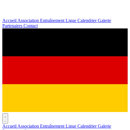
Accueil
Association
Entraînement
Ligue
Calendrier
Galerie
Partenaires
Contact
Accueil
Association
Entraînement
Ligue
Calendrier
Galerie