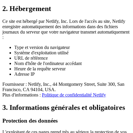
2. Hébergement
Ce site est hébergé par Netlify, Inc. Lors de l'accès au site, Netlify
enregistre automatiquement des informations dans des fichiers
journaux du serveur que votre navigateur transmet automatiquement
:
Type et version du navigateur
Système d'exploitation utilisé
URL de référence
Nom d'hôte de l'ordinateur accédant
Heure de la requête serveur
Adresse IP
Fournisseur : Netlify, Inc., 44 Montgomery Street, Suite 300, San
Francisco, CA 94104, USA.
Plus d'informations :
Politique de confidentialité Netlify
3. Informations générales et obligatoires
Protection des données
L'exploitant de ces pages prend très au sérieux la protection de vos