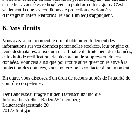
sur le lien, vous êtes redirigé vers la plateforme Instagram. C'est
seulement là que les conditions de protection des données
d'Instagram (Meta Platforms Ireland Limited) s'appliquent.
6. Vos droits
Vous avez à tout moment le droit d'obtenir gratuitement des
informations sur vos données personnelles stockées, leur origine et
leurs destinataires, ainsi que sur la finalité du traitement des données,
et le droit de rectification, de blocage ou de suppression de ces
données. Pour cela ainsi que pour toute autre question relative à la
protection des données, vous pouvez nous contacter à tout moment.
En outre, vous disposez d'un droit de recours auprès de l'autorité de
contrôle compétente :
Der Landesbeauftragte für den Datenschutz und die
Informationsfreiheit Baden-Württemberg
Lautenschlagerstraße 20
70173 Stuttgart