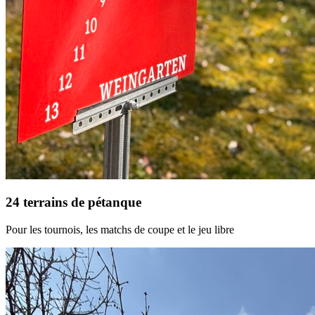
24 terrains de pétanque
Pour les tournois, les matchs de coupe et le jeu libre