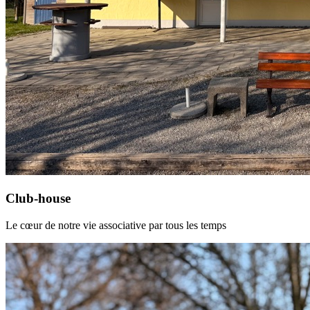
Club-house
Le cœur de notre vie associative par tous les temps