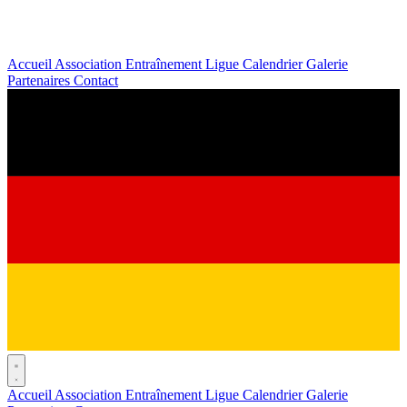
Accueil
Association
Entraînement
Ligue
Calendrier
Galerie
Partenaires
Contact
Accueil
Association
Entraînement
Ligue
Calendrier
Galerie