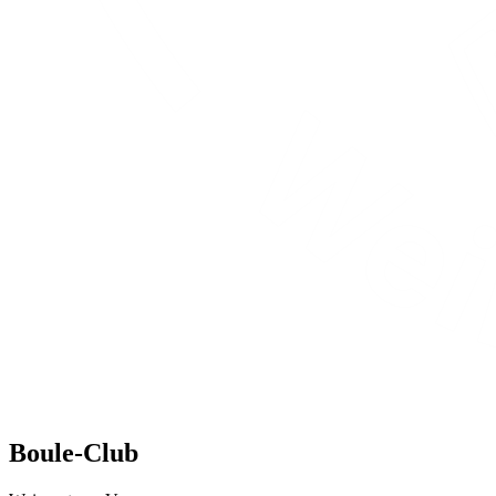
Boule-Club