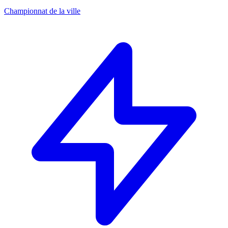
Championnat de la ville