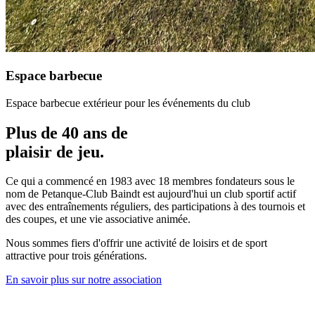
Espace barbecue
Espace barbecue extérieur pour les événements du club
Plus de 40 ans de
plaisir de jeu.
Ce qui a commencé en 1983 avec 18 membres fondateurs sous le
nom de Petanque-Club Baindt est aujourd'hui un club sportif actif
avec des entraînements réguliers, des participations à des tournois et
des coupes, et une vie associative animée.
Nous sommes fiers d'offrir une activité de loisirs et de sport
attractive pour trois générations.
En savoir plus sur notre association