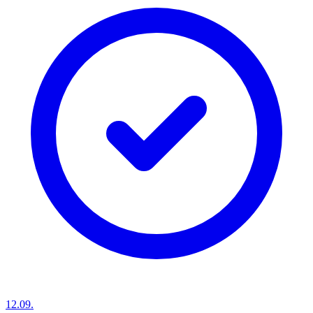
12.09.