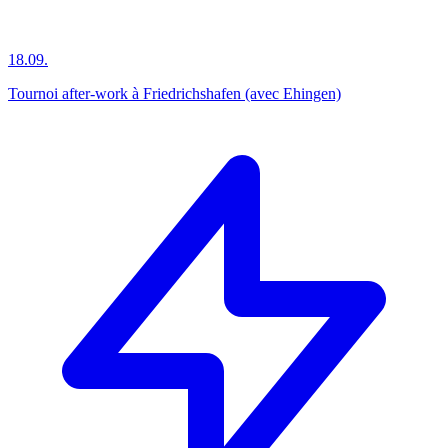
18.09.
Tournoi after-work à Friedrichshafen (avec Ehingen)