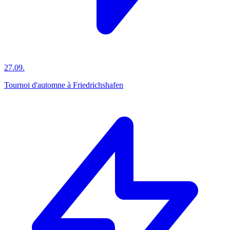
27.09.
Tournoi d'automne à Friedrichshafen