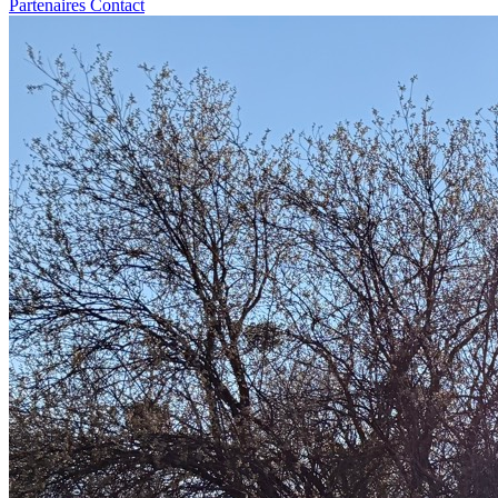
Partenaires
Contact