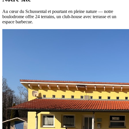
Au cœur du Schussental et pourtant en pleine nature — notre
boulodrome offre 24 terrains, un club-house avec terrasse et un
espace barbecue.