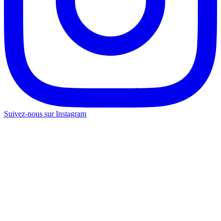
Suivez-nous sur Instagram