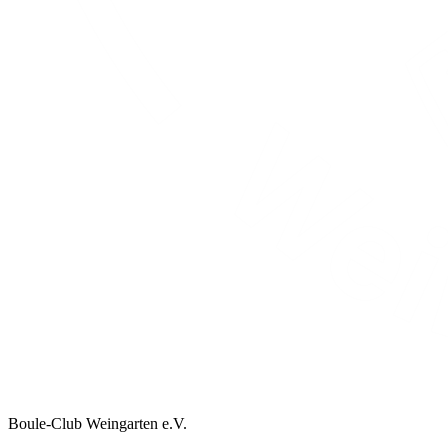
Boule-Club Weingarten e.V.