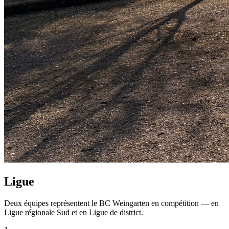
Ligue
Deux équipes représentent le BC Weingarten en compétition — en
Ligue régionale Sud et en Ligue de district.