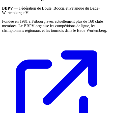
BBPV
— Fédération de Boule, Boccia et Pétanque du Bade-
Wurtemberg e.V.
Fondée en 1981 à Fribourg avec actuellement plus de 160 clubs
membres. Le BBPV organise les compétitions de ligue, les
championnats régionaux et les tournois dans le Bade-Wurtemberg.