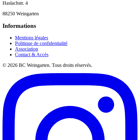
Haslachstr. 4
88250 Weingarten
Informations
Mentions légales
Politique de confidentialité
Association
Contact & Accès
© 2026 BC Weingarten. Tous droits réservés.