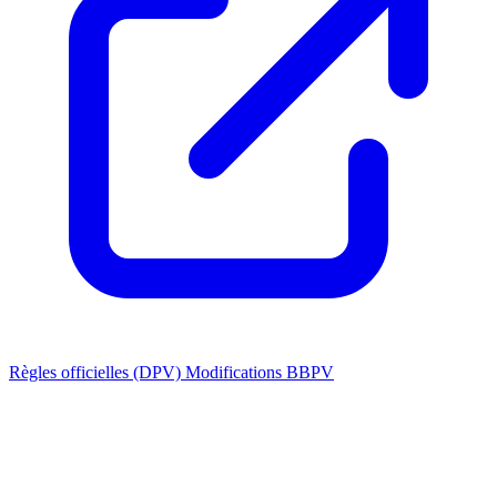
Règles officielles (DPV)
Modifications BBPV