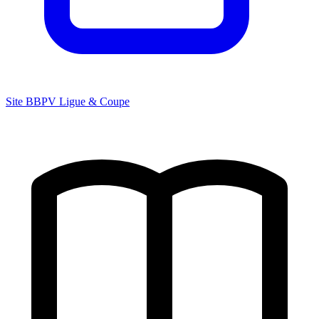
Site BBPV
Ligue & Coupe