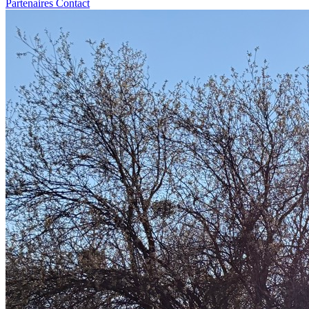
Partenaires
Contact