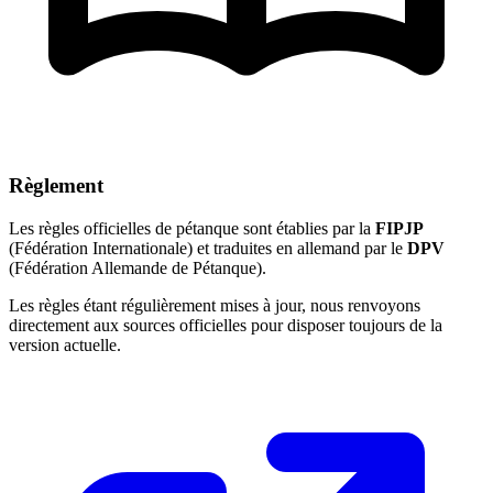
Règlement
Les règles officielles de pétanque sont établies par la
FIPJP
(Fédération Internationale) et traduites en allemand par le
DPV
(Fédération Allemande de Pétanque).
Les règles étant régulièrement mises à jour, nous renvoyons
directement aux sources officielles pour disposer toujours de la
version actuelle.