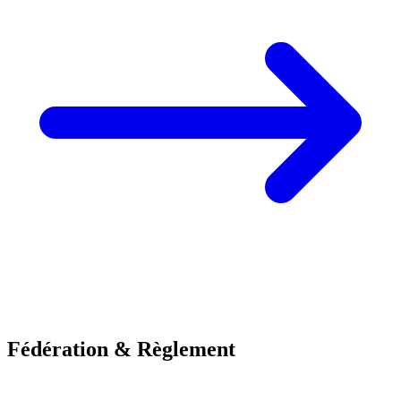
Fédération & Règlement