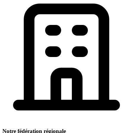
Notre fédération régionale