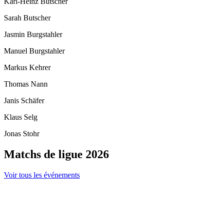
Karl-Heinz Butscher
Sarah Butscher
Jasmin Burgstahler
Manuel Burgstahler
Markus Kehrer
Thomas Nann
Janis Schäfer
Klaus Selg
Jonas Stohr
Matchs de ligue 2026
Voir tous les événements