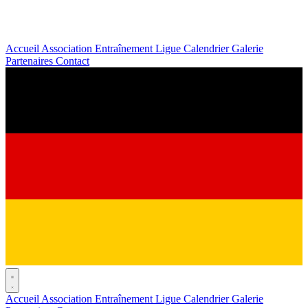
Accueil
Association
Entraînement
Ligue
Calendrier
Galerie
Partenaires
Contact
Accueil
Association
Entraînement
Ligue
Calendrier
Galerie