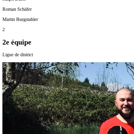
Roman Schäfer
Martin Burgstahler
2
2e équipe
Ligue de district